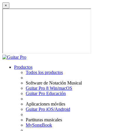
×
Productos
Todos los productos
Software de Notación Musical
Guitar Pro 8 Win/macOS
Guitar Pro Educación
Aplicaciones móviles
Guitar Pro iOS/Android
Partituras musicales
MySongBook