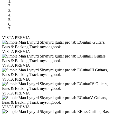
VISTA PREVIA
VISTA PREVIA
VISTA PREVIA
VISTA PREVIA
VISTA PREVIA
VISTA PREVIA