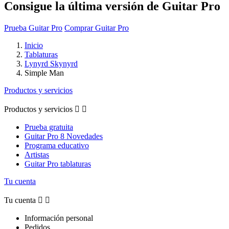
Consigue la última versión de Guitar Pro
Prueba Guitar Pro
Comprar Guitar Pro
Inicio
Tablaturas
Lynyrd Skynyrd
Simple Man
Productos y servicios
Productos y servicios


Prueba gratuita
Guitar Pro 8 Novedades
Programa educativo
Artistas
Guitar Pro tablaturas
Tu cuenta
Tu cuenta


Información personal
Pedidos