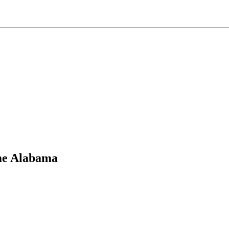
e Alabama