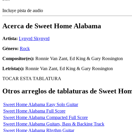
Incluye pista de audio
Acerca de
Sweet Home Alabama
Artista:
Lynyrd Skynyrd
Género:
Rock
Compositor(es):
Ronnie Van Zant, Ed King & Gary Rossington
Letrista(s):
Ronnie Van Zant, Ed King & Gary Rossington
TOCAR ESTA TABLATURA
Otros arreglos de tablaturas de
Sweet Hom
Sweet Home Alabama Easy Solo Guitar
Sweet Home Alabama Full Score
Sweet Home Alabama Compacted Full Score
Sweet Home Alabama Guitars, Bass & Backing Track
Sweet Home Alabama Rhythm Guitar