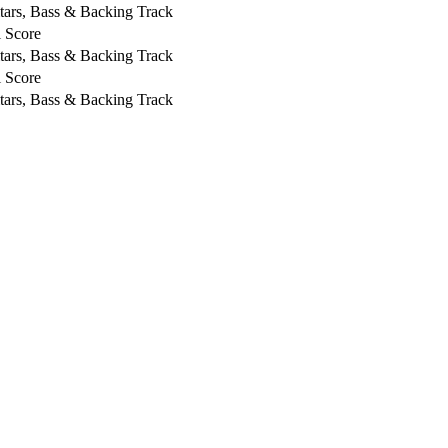
tars, Bass & Backing Track
l Score
tars, Bass & Backing Track
l Score
tars, Bass & Backing Track