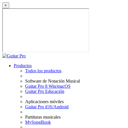
×
Productos
Todos los productos
Software de Notación Musical
Guitar Pro 8 Win/macOS
Guitar Pro Educación
Aplicaciones móviles
Guitar Pro iOS/Android
Partituras musicales
MySongBook