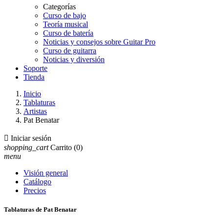
Categorías
Curso de bajo
Teoría musical
Curso de batería
Noticias y consejos sobre Guitar Pro
Curso de guitarra
Noticias y diversión
Soporte
Tienda
Inicio
Tablaturas
Artistas
Pat Benatar

Iniciar sesión
shopping_cart
Carrito
(0)
menu
Visión general
Catálogo
Precios
Tablaturas de Pat Benatar