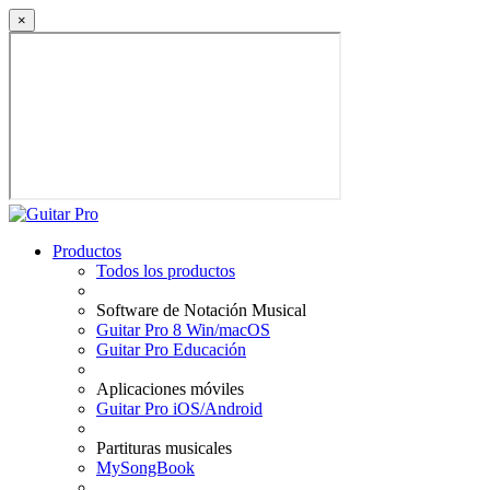
×
Productos
Todos los productos
Software de Notación Musical
Guitar Pro 8 Win/macOS
Guitar Pro Educación
Aplicaciones móviles
Guitar Pro iOS/Android
Partituras musicales
MySongBook