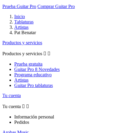
Prueba Guitar Pro
Comprar Guitar Pro
Inicio
Tablaturas
Artistas
Pat Benatar
Productos y servicios
Productos y servicios


Prueba gratuita
Guitar Pro 8 Novedades
Programa educativo
Artistas
Guitar Pro tablaturas
Tu cuenta
Tu cuenta


Información personal
Pedidos
Arobas Music