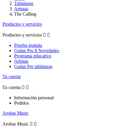
Tablaturas
Artistas
The Calling
Productos y servicios
Productos y servicios


Prueba gratuita
Guitar Pro 8 Novedades
Programa educativo
Artistas
Guitar Pro tablaturas
Tu cuenta
Tu cuenta


Información personal
Pedidos
Arobas Music
Arobas Music

