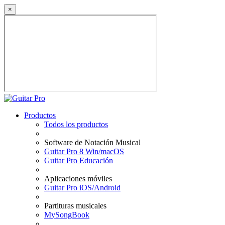
×
Productos
Todos los productos
Software de Notación Musical
Guitar Pro 8 Win/macOS
Guitar Pro Educación
Aplicaciones móviles
Guitar Pro iOS/Android
Partituras musicales
MySongBook