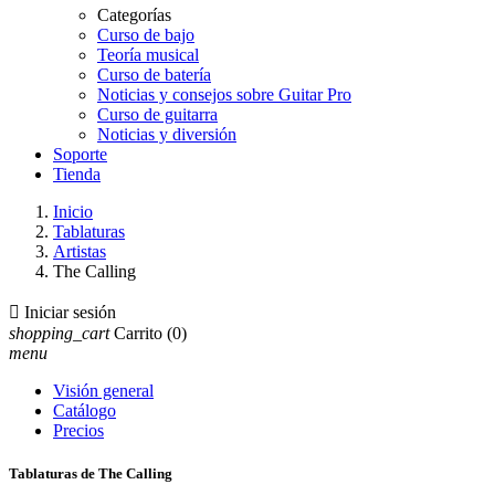
Categorías
Curso de bajo
Teoría musical
Curso de batería
Noticias y consejos sobre Guitar Pro
Curso de guitarra
Noticias y diversión
Soporte
Tienda
Inicio
Tablaturas
Artistas
The Calling

Iniciar sesión
shopping_cart
Carrito
(0)
menu
Visión general
Catálogo
Precios
Tablaturas de The Calling