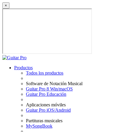
×
Productos
Todos los productos
Software de Notación Musical
Guitar Pro 8 Win/macOS
Guitar Pro Educación
Aplicaciones móviles
Guitar Pro iOS/Android
Partituras musicales
MySongBook