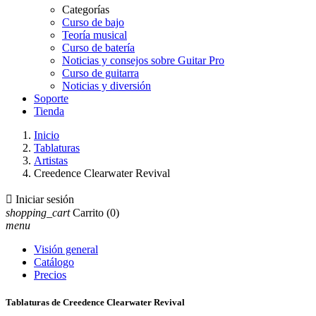
Categorías
Curso de bajo
Teoría musical
Curso de batería
Noticias y consejos sobre Guitar Pro
Curso de guitarra
Noticias y diversión
Soporte
Tienda
Inicio
Tablaturas
Artistas
Creedence Clearwater Revival

Iniciar sesión
shopping_cart
Carrito
(0)
menu
Visión general
Catálogo
Precios
Tablaturas de Creedence Clearwater Revival