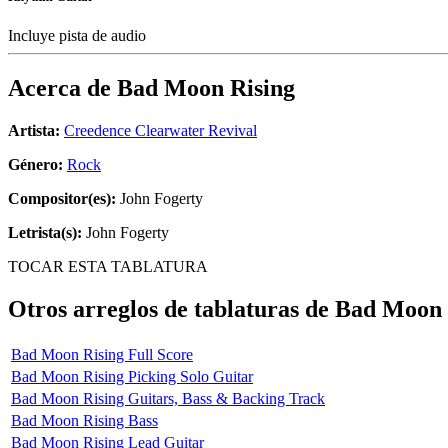
Incluye pista de audio
Acerca de
Bad Moon Rising
Artista:
Creedence Clearwater Revival
Género:
Rock
Compositor(es):
John Fogerty
Letrista(s):
John Fogerty
TOCAR ESTA TABLATURA
Otros arreglos de tablaturas de
Bad Moon 
Bad Moon Rising Full Score
Bad Moon Rising Picking Solo Guitar
Bad Moon Rising Guitars, Bass & Backing Track
Bad Moon Rising Bass
Bad Moon Rising Lead Guitar