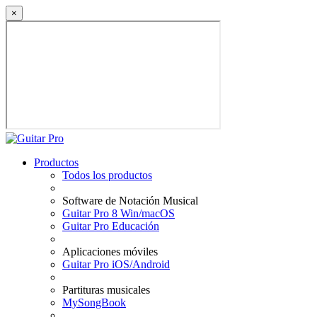
×
Productos
Todos los productos
Software de Notación Musical
Guitar Pro 8 Win/macOS
Guitar Pro Educación
Aplicaciones móviles
Guitar Pro iOS/Android
Partituras musicales
MySongBook