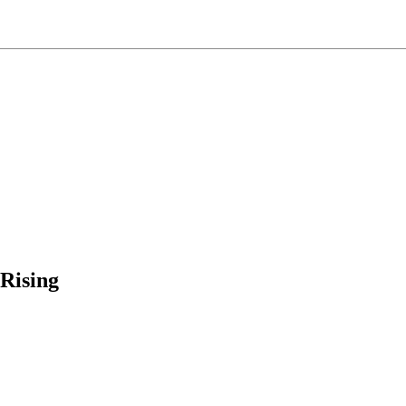
Rising