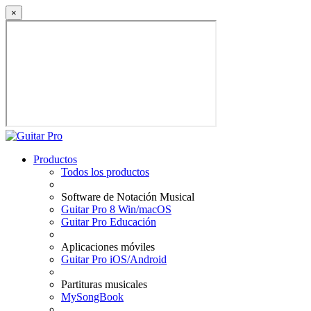
×
Productos
Todos los productos
Software de Notación Musical
Guitar Pro 8 Win/macOS
Guitar Pro Educación
Aplicaciones móviles
Guitar Pro iOS/Android
Partituras musicales
MySongBook