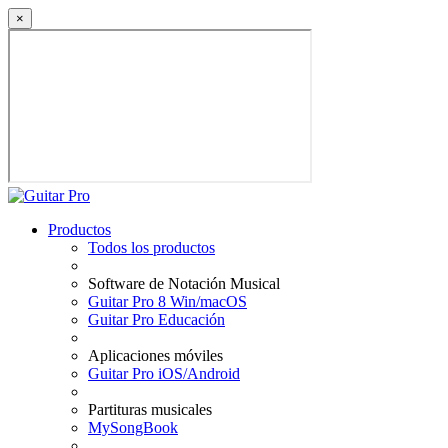
×
Productos
Todos los productos
Software de Notación Musical
Guitar Pro 8 Win/macOS
Guitar Pro Educación
Aplicaciones móviles
Guitar Pro iOS/Android
Partituras musicales
MySongBook