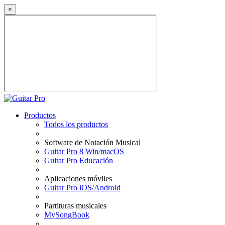
×
Productos
Todos los productos
Software de Notación Musical
Guitar Pro 8 Win/macOS
Guitar Pro Educación
Aplicaciones móviles
Guitar Pro iOS/Android
Partituras musicales
MySongBook