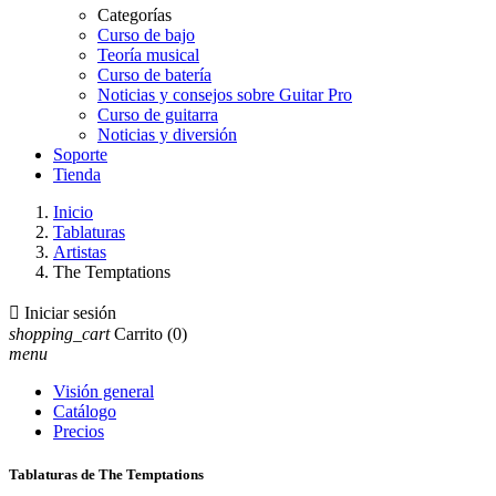
Categorías
Curso de bajo
Teoría musical
Curso de batería
Noticias y consejos sobre Guitar Pro
Curso de guitarra
Noticias y diversión
Soporte
Tienda
Inicio
Tablaturas
Artistas
The Temptations

Iniciar sesión
shopping_cart
Carrito
(0)
menu
Visión general
Catálogo
Precios
Tablaturas de The Temptations