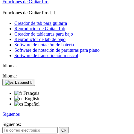
Funciones de Guitar Pro
Funciones de Guitar Pro


Creador de tab para guitarra
Reproductor de Guitar Tab
Creador de tablaturas para bajo
Reproductor de tab de bajo
Software de notación de batería
Software de notación de partituras para piano
Software de transcripción musical
Idiomas
Idioma:
Español

Français
English
Español
Síguenos
Síguenos: