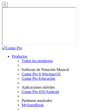
×
Productos
Todos los productos
Software de Notación Musical
Guitar Pro 8 Win/macOS
Guitar Pro Educación
Aplicaciones móviles
Guitar Pro iOS/Android
Partituras musicales
MySongBook