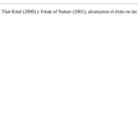
hat Kind (2000) y Freak of Nature (2001), alcanzaron el éxito en las l