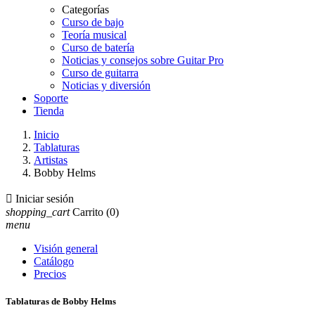
Categorías
Curso de bajo
Teoría musical
Curso de batería
Noticias y consejos sobre Guitar Pro
Curso de guitarra
Noticias y diversión
Soporte
Tienda
Inicio
Tablaturas
Artistas
Bobby Helms

Iniciar sesión
shopping_cart
Carrito
(0)
menu
Visión general
Catálogo
Precios
Tablaturas de Bobby Helms