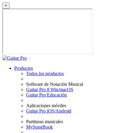
×
Productos
Todos los productos
Software de Notación Musical
Guitar Pro 8 Win/macOS
Guitar Pro Educación
Aplicaciones móviles
Guitar Pro iOS/Android
Partituras musicales
MySongBook