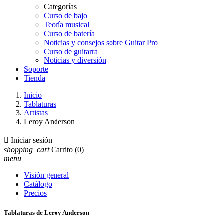
Categorías
Curso de bajo
Teoría musical
Curso de batería
Noticias y consejos sobre Guitar Pro
Curso de guitarra
Noticias y diversión
Soporte
Tienda
Inicio
Tablaturas
Artistas
Leroy Anderson

Iniciar sesión
shopping_cart
Carrito
(0)
menu
Visión general
Catálogo
Precios
Tablaturas de Leroy Anderson