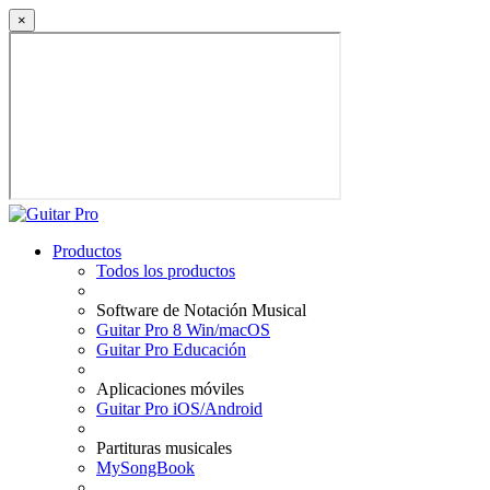
×
Productos
Todos los productos
Software de Notación Musical
Guitar Pro 8 Win/macOS
Guitar Pro Educación
Aplicaciones móviles
Guitar Pro iOS/Android
Partituras musicales
MySongBook