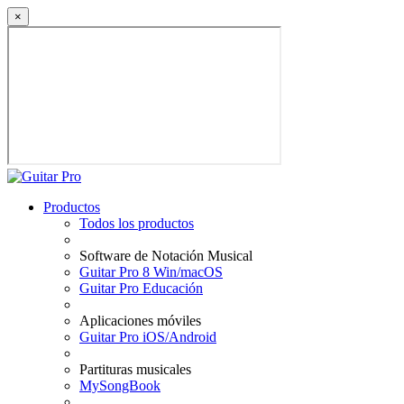
×
Productos
Todos los productos
Software de Notación Musical
Guitar Pro 8 Win/macOS
Guitar Pro Educación
Aplicaciones móviles
Guitar Pro iOS/Android
Partituras musicales
MySongBook