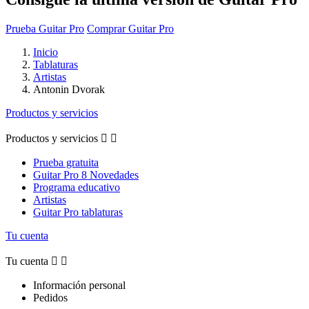
Prueba Guitar Pro
Comprar Guitar Pro
Inicio
Tablaturas
Artistas
Antonin Dvorak
Productos y servicios
Productos y servicios


Prueba gratuita
Guitar Pro 8 Novedades
Programa educativo
Artistas
Guitar Pro tablaturas
Tu cuenta
Tu cuenta


Información personal
Pedidos