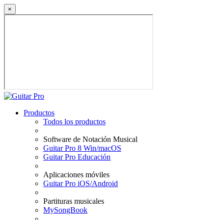
×
Productos
Todos los productos
Software de Notación Musical
Guitar Pro 8 Win/macOS
Guitar Pro Educación
Aplicaciones móviles
Guitar Pro iOS/Android
Partituras musicales
MySongBook