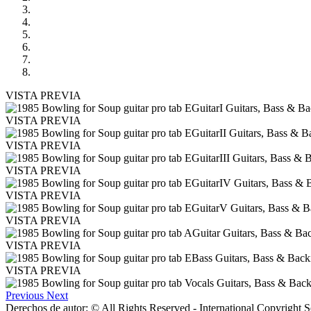
VISTA PREVIA
VISTA PREVIA
VISTA PREVIA
VISTA PREVIA
VISTA PREVIA
VISTA PREVIA
VISTA PREVIA
VISTA PREVIA
Previous
Next
Derechos de autor: © All Rights Reserved - International Copyright 