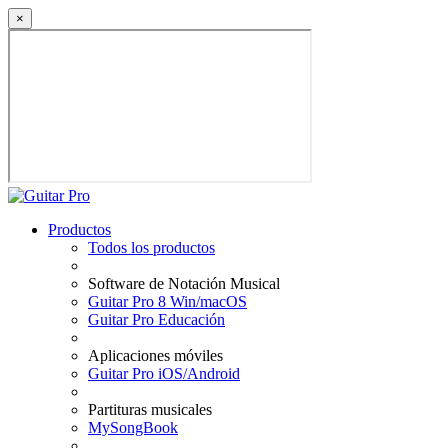
×
Productos
Todos los productos
Software de Notación Musical
Guitar Pro 8 Win/macOS
Guitar Pro Educación
Aplicaciones móviles
Guitar Pro iOS/Android
Partituras musicales
MySongBook