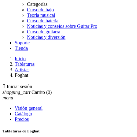
Categorías
Curso de bajo
Teoría musical
Curso de batería
Noticias y consejos sobre Guitar Pro
Curso de guitarra
Noticias y diversión
Soporte
Tienda
Inicio
Tablaturas
Artistas
Foghat

Iniciar sesión
shopping_cart
Carrito
(0)
menu
Visión general
Catálogo
Precios
Tablaturas de Foghat