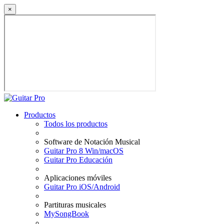
×
Productos
Todos los productos
Software de Notación Musical
Guitar Pro 8 Win/macOS
Guitar Pro Educación
Aplicaciones móviles
Guitar Pro iOS/Android
Partituras musicales
MySongBook