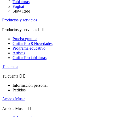
Tablaturas
Foghat
Slow Ride
Productos y servicios
Productos y servicios


Prueba gratuita
Guitar Pro 8 Novedades
Programa educativo
Artistas
Guitar Pro tablaturas
Tu cuenta
Tu cuenta


Información personal
Pedidos
Arobas Music
Arobas Music

