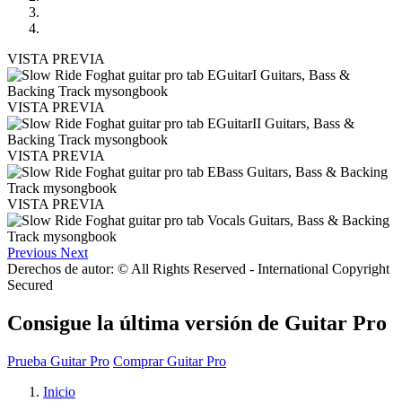
VISTA PREVIA
VISTA PREVIA
VISTA PREVIA
VISTA PREVIA
Previous
Next
Derechos de autor: © All Rights Reserved - International Copyright
Secured
Consigue la última versión de Guitar Pro
Prueba Guitar Pro
Comprar Guitar Pro
Inicio