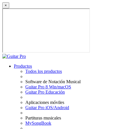
×
Productos
Todos los productos
Software de Notación Musical
Guitar Pro 8 Win/macOS
Guitar Pro Educación
Aplicaciones móviles
Guitar Pro iOS/Android
Partituras musicales
MySongBook