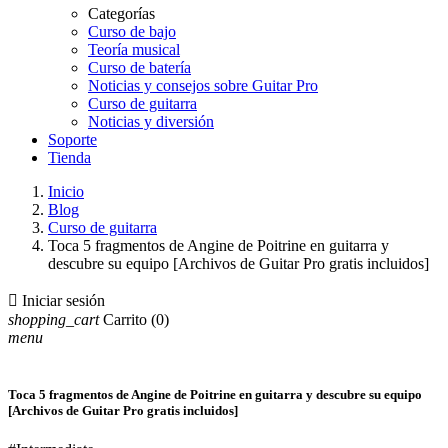
Categorías
Curso de bajo
Teoría musical
Curso de batería
Noticias y consejos sobre Guitar Pro
Curso de guitarra
Noticias y diversión
Soporte
Tienda
Inicio
Blog
Curso de guitarra
Toca 5 fragmentos de Angine de Poitrine en guitarra y
descubre su equipo [Archivos de Guitar Pro gratis incluidos]

Iniciar sesión
shopping_cart
Carrito
(0)
menu
Toca 5 fragmentos de Angine de Poitrine en guitarra y descubre su equipo
[Archivos de Guitar Pro gratis incluidos]