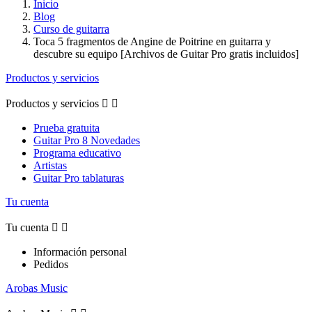
Inicio
Blog
Curso de guitarra
Toca 5 fragmentos de Angine de Poitrine en guitarra y
descubre su equipo [Archivos de Guitar Pro gratis incluidos]
Productos y servicios
Productos y servicios


Prueba gratuita
Guitar Pro 8 Novedades
Programa educativo
Artistas
Guitar Pro tablaturas
Tu cuenta
Tu cuenta


Información personal
Pedidos
Arobas Music