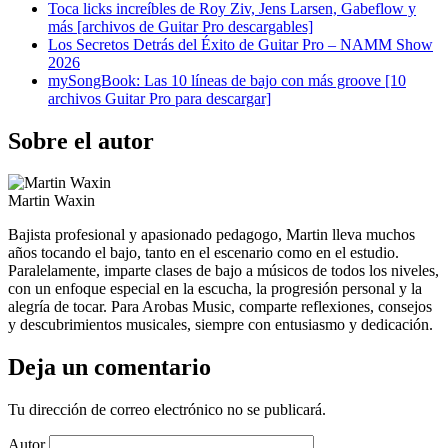
Toca licks increíbles de Roy Ziv, Jens Larsen, Gabeflow y
más [archivos de Guitar Pro descargables]
Los Secretos Detrás del Éxito de Guitar Pro – NAMM Show
2026
mySongBook: Las 10 líneas de bajo con más groove [10
archivos Guitar Pro para descargar]
Sobre el autor
Martin Waxin
Bajista profesional y apasionado pedagogo, Martin lleva muchos
años tocando el bajo, tanto en el escenario como en el estudio.
Paralelamente, imparte clases de bajo a músicos de todos los niveles,
con un enfoque especial en la escucha, la progresión personal y la
alegría de tocar. Para Arobas Music, comparte reflexiones, consejos
y descubrimientos musicales, siempre con entusiasmo y dedicación.
Deja un comentario
Tu dirección de correo electrónico no se publicará.
Autor