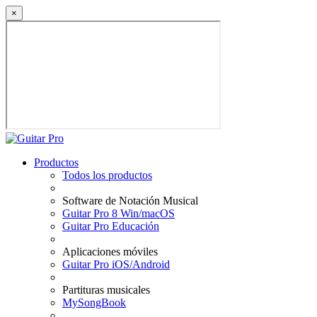
×
Productos
Todos los productos
Software de Notación Musical
Guitar Pro 8 Win/macOS
Guitar Pro Educación
Aplicaciones móviles
Guitar Pro iOS/Android
Partituras musicales
MySongBook