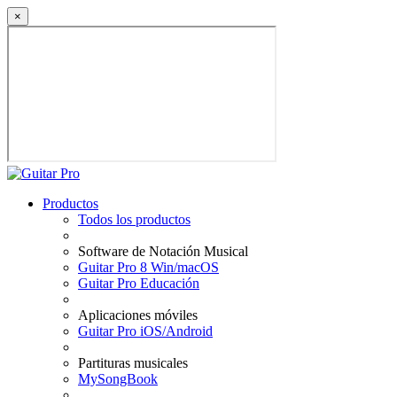
×
Productos
Todos los productos
Software de Notación Musical
Guitar Pro 8 Win/macOS
Guitar Pro Educación
Aplicaciones móviles
Guitar Pro iOS/Android
Partituras musicales
MySongBook