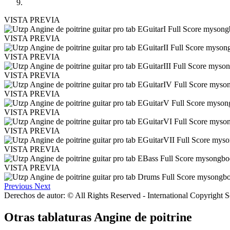
VISTA PREVIA
VISTA PREVIA
VISTA PREVIA
VISTA PREVIA
VISTA PREVIA
VISTA PREVIA
VISTA PREVIA
VISTA PREVIA
VISTA PREVIA
Previous
Next
Derechos de autor: © All Rights Reserved - International Copyright 
Otras tablaturas
Angine de poitrine