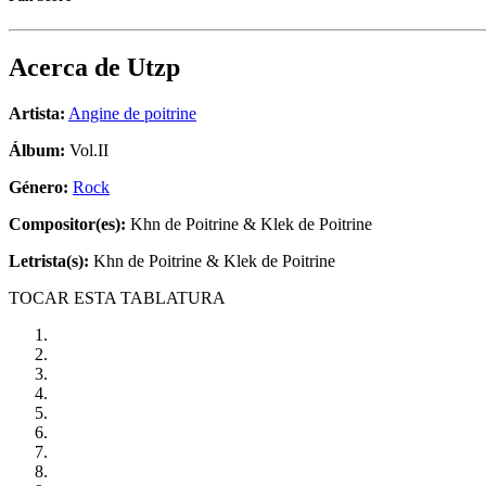
Acerca de
Utzp
Artista:
Angine de poitrine
Álbum:
Vol.II
Género:
Rock
Compositor(es):
Khn de Poitrine & Klek de Poitrine
Letrista(s):
Khn de Poitrine & Klek de Poitrine
TOCAR ESTA TABLATURA