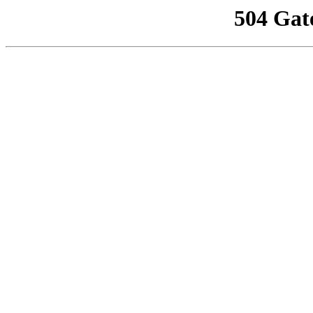
504 Gat