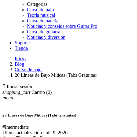
Categorías
Curso de bajo
Teoría musical
Curso de batería
Noticias y consejos sobre Guitar Pro
Curso de guitarra
Noticias y diversión
Soporte
Tienda
Inicio
Blog
Curso de bajo
20 Líneas de Bajo Míticas (Tabs Gratuitas)

Iniciar sesión
shopping_cart
Carrito
(0)
menu
20 Líneas de Bajo Míticas (Tabs Gratuitas)
#Intermediate
Última actualización:
juil. 9, 2026