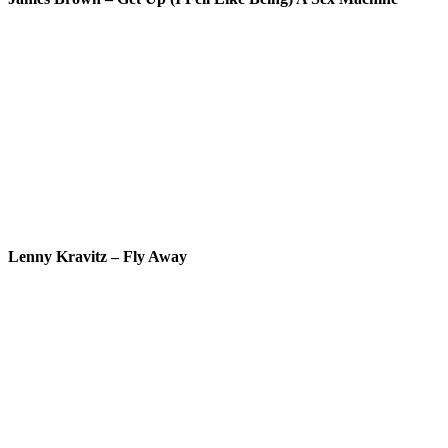
Lenny Kravitz – Fly Away