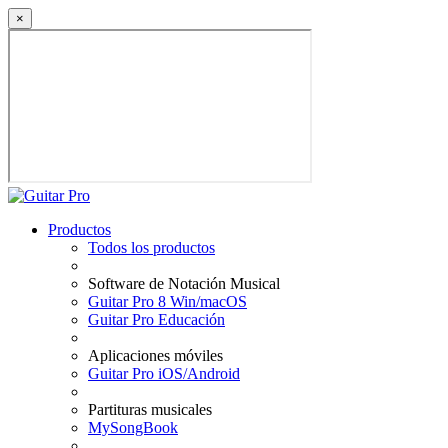
×
Productos
Todos los productos
Software de Notación Musical
Guitar Pro 8 Win/macOS
Guitar Pro Educación
Aplicaciones móviles
Guitar Pro iOS/Android
Partituras musicales
MySongBook