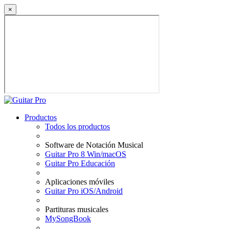
×
Productos
Todos los productos
Software de Notación Musical
Guitar Pro 8 Win/macOS
Guitar Pro Educación
Aplicaciones móviles
Guitar Pro iOS/Android
Partituras musicales
MySongBook