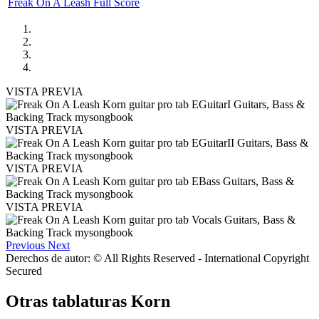
Freak On A Leash Full Score
VISTA PREVIA
VISTA PREVIA
VISTA PREVIA
VISTA PREVIA
Previous
Next
Derechos de autor: © All Rights Reserved - International Copyright
Secured
Otras tablaturas
Korn