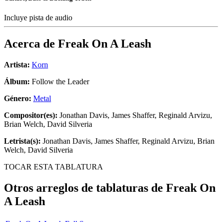
Incluye pista de audio
Acerca de
Freak On A Leash
Artista:
Korn
Álbum:
Follow the Leader
Género:
Metal
Compositor(es):
Jonathan Davis, James Shaffer, Reginald Arvizu,
Brian Welch, David Silveria
Letrista(s):
Jonathan Davis, James Shaffer, Reginald Arvizu, Brian
Welch, David Silveria
TOCAR ESTA TABLATURA
Otros arreglos de tablaturas de
Freak On
A Leash