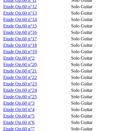
Etude Op.60 n°11
Solo Guitar
Etude Op.60 n°12
Solo Guitar
Etude Op.60 n°13
Solo Guitar
Etude Op.60 n°14
Solo Guitar
Etude Op.60 n°15
Solo Guitar
Etude Op.60 n°16
Solo Guitar
Etude Op.60 n°17
Solo Guitar
Etude Op.60 n°18
Solo Guitar
Etude Op.60 n°19
Solo Guitar
Etude Op.60 n°2
Solo Guitar
Etude Op.60 n°20
Solo Guitar
Etude Op.60 n°21
Solo Guitar
Etude Op.60 n°22
Solo Guitar
Etude Op.60 n°23
Solo Guitar
Etude Op.60 n°24
Solo Guitar
Etude Op.60 n°25
Solo Guitar
Etude Op.60 n°3
Solo Guitar
Etude Op.60 n°4
Solo Guitar
Etude Op.60 n°5
Solo Guitar
Etude Op.60 n°6
Solo Guitar
Etude Op.60 n°7
Solo Guitar