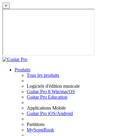
×
Produits
Tous les produits
Logiciels d'édition musicale
Guitar Pro 8 Win/macOS
Guitar Pro Education
Applications Mobile
Guitar Pro iOS/Android
Partitions
MySongBook