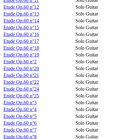
Etude Op.60 n°11
Solo Guitar
Etude Op.60 n°12
Solo Guitar
Etude Op.60 n°13
Solo Guitar
Etude Op.60 n°14
Solo Guitar
Etude Op.60 n°15
Solo Guitar
Etude Op.60 n°16
Solo Guitar
Etude Op.60 n°17
Solo Guitar
Etude Op.60 n°18
Solo Guitar
Etude Op.60 n°19
Solo Guitar
Etude Op.60 n°2
Solo Guitar
Etude Op.60 n°20
Solo Guitar
Etude Op.60 n°21
Solo Guitar
Etude Op.60 n°22
Solo Guitar
Etude Op.60 n°24
Solo Guitar
Etude Op.60 n°25
Solo Guitar
Etude Op.60 n°3
Solo Guitar
Etude Op.60 n°4
Solo Guitar
Etude Op.60 n°5
Solo Guitar
Etude Op.60 n°6
Solo Guitar
Etude Op.60 n°7
Solo Guitar
Etude Op.60 n°8
Solo Guitar