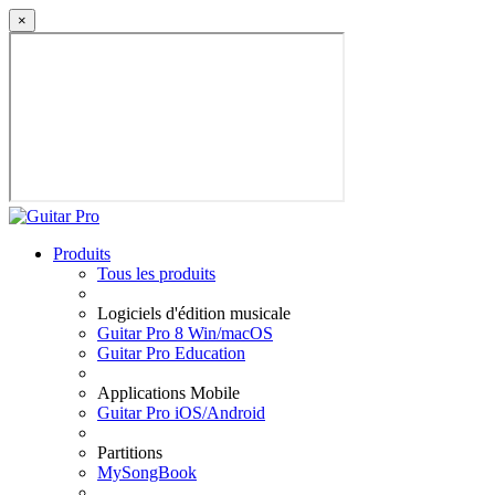
×
Produits
Tous les produits
Logiciels d'édition musicale
Guitar Pro 8 Win/macOS
Guitar Pro Education
Applications Mobile
Guitar Pro iOS/Android
Partitions
MySongBook