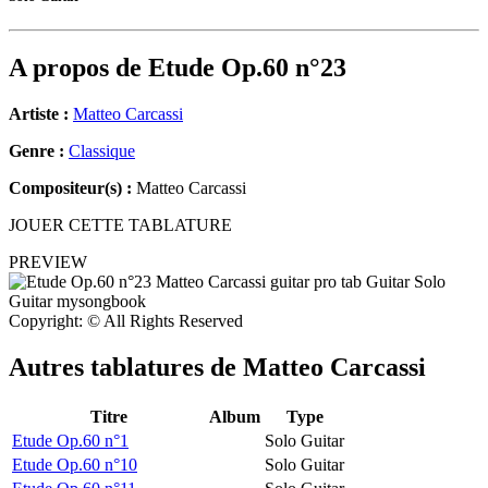
A propos de
Etude Op.60 n°23
Artiste :
Matteo Carcassi
Genre :
Classique
Compositeur(s) :
Matteo Carcassi
JOUER CETTE TABLATURE
PREVIEW
Copyright: © All Rights Reserved
Autres tablatures de
Matteo Carcassi
Titre
Album
Type
Etude Op.60 n°1
Solo Guitar
Etude Op.60 n°10
Solo Guitar