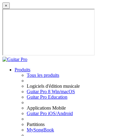
×
Produits
Tous les produits
Logiciels d'édition musicale
Guitar Pro 8 Win/macOS
Guitar Pro Education
Applications Mobile
Guitar Pro iOS/Android
Partitions
MySongBook