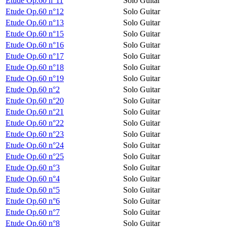
Etude Op.60 n°11
Solo Guitar
Etude Op.60 n°12
Solo Guitar
Etude Op.60 n°13
Solo Guitar
Etude Op.60 n°15
Solo Guitar
Etude Op.60 n°16
Solo Guitar
Etude Op.60 n°17
Solo Guitar
Etude Op.60 n°18
Solo Guitar
Etude Op.60 n°19
Solo Guitar
Etude Op.60 n°2
Solo Guitar
Etude Op.60 n°20
Solo Guitar
Etude Op.60 n°21
Solo Guitar
Etude Op.60 n°22
Solo Guitar
Etude Op.60 n°23
Solo Guitar
Etude Op.60 n°24
Solo Guitar
Etude Op.60 n°25
Solo Guitar
Etude Op.60 n°3
Solo Guitar
Etude Op.60 n°4
Solo Guitar
Etude Op.60 n°5
Solo Guitar
Etude Op.60 n°6
Solo Guitar
Etude Op.60 n°7
Solo Guitar
Etude Op.60 n°8
Solo Guitar