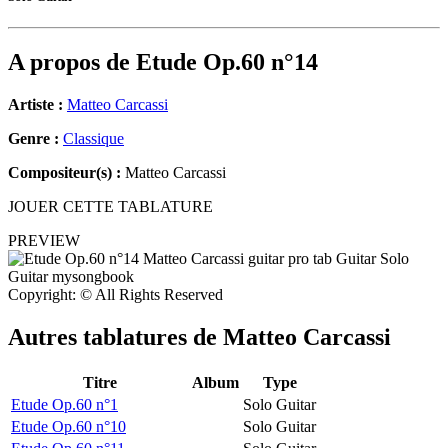
A propos de
Etude Op.60 n°14
Artiste :
Matteo Carcassi
Genre :
Classique
Compositeur(s) :
Matteo Carcassi
JOUER CETTE TABLATURE
PREVIEW
Copyright: © All Rights Reserved
Autres tablatures de
Matteo Carcassi
Titre
Album
Type
Etude Op.60 n°1
Solo Guitar
Etude Op.60 n°10
Solo Guitar