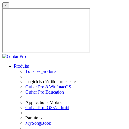
×
Produits
Tous les produits
Logiciels d'édition musicale
Guitar Pro 8 Win/macOS
Guitar Pro Education
Applications Mobile
Guitar Pro iOS/Android
Partitions
MySongBook