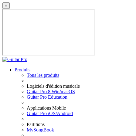
×
Produits
Tous les produits
Logiciels d'édition musicale
Guitar Pro 8 Win/macOS
Guitar Pro Education
Applications Mobile
Guitar Pro iOS/Android
Partitions
MySongBook