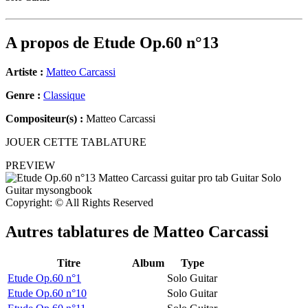
A propos de
Etude Op.60 n°13
Artiste :
Matteo Carcassi
Genre :
Classique
Compositeur(s) :
Matteo Carcassi
JOUER CETTE TABLATURE
PREVIEW
Copyright: © All Rights Reserved
Autres tablatures de
Matteo Carcassi
Titre
Album
Type
Etude Op.60 n°1
Solo Guitar
Etude Op.60 n°10
Solo Guitar