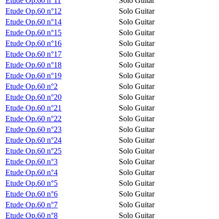
Etude Op.60 n°11
Solo Guitar
Etude Op.60 n°12
Solo Guitar
Etude Op.60 n°14
Solo Guitar
Etude Op.60 n°15
Solo Guitar
Etude Op.60 n°16
Solo Guitar
Etude Op.60 n°17
Solo Guitar
Etude Op.60 n°18
Solo Guitar
Etude Op.60 n°19
Solo Guitar
Etude Op.60 n°2
Solo Guitar
Etude Op.60 n°20
Solo Guitar
Etude Op.60 n°21
Solo Guitar
Etude Op.60 n°22
Solo Guitar
Etude Op.60 n°23
Solo Guitar
Etude Op.60 n°24
Solo Guitar
Etude Op.60 n°25
Solo Guitar
Etude Op.60 n°3
Solo Guitar
Etude Op.60 n°4
Solo Guitar
Etude Op.60 n°5
Solo Guitar
Etude Op.60 n°6
Solo Guitar
Etude Op.60 n°7
Solo Guitar
Etude Op.60 n°8
Solo Guitar