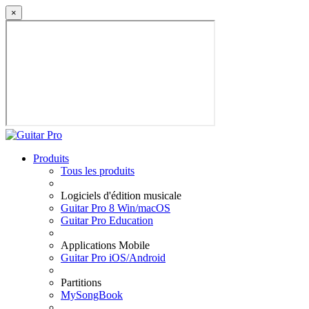
×
Produits
Tous les produits
Logiciels d'édition musicale
Guitar Pro 8 Win/macOS
Guitar Pro Education
Applications Mobile
Guitar Pro iOS/Android
Partitions
MySongBook