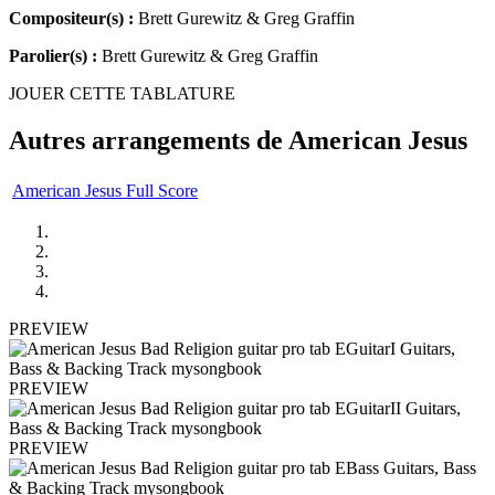
Compositeur(s) :
Brett Gurewitz & Greg Graffin
Parolier(s) :
Brett Gurewitz & Greg Graffin
JOUER CETTE TABLATURE
Autres arrangements de
American Jesus
American Jesus Full Score
PREVIEW
PREVIEW
PREVIEW