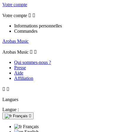
Votre compte
Votre compte


Informations personnelles
Commandes
Arobas Music
Arobas Music


Qui sommes-nous ?
Presse
Aide
Affiliation


Langues
Langue :
Français

Français
English