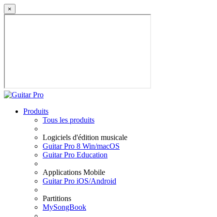
×
Produits
Tous les produits
Logiciels d'édition musicale
Guitar Pro 8 Win/macOS
Guitar Pro Education
Applications Mobile
Guitar Pro iOS/Android
Partitions
MySongBook