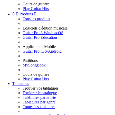
Cours de guitare
Play Guitar Hits


Produits

Tous les produits
Logiciels d'édition musicale
Guitar Pro 8 Win/macOS
Guitar Pro Education
Applications Mobile
Guitar Pro iOS/Android
Partitions
MySongBook
Cours de guitare
Play Guitar Hits
Tablatures
Trouver vos tablatures
Explorer le catalogue
Tablatures par artiste
Tablatures par genre
Toutes les tablatures