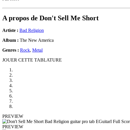
A propos de
Don't Sell Me Short
Artiste :
Bad Religion
Album :
The New America
Genres :
Rock
,
Metal
JOUER CETTE TABLATURE
PREVIEW
PREVIEW