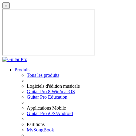
×
Produits
Tous les produits
Logiciels d'édition musicale
Guitar Pro 8 Win/macOS
Guitar Pro Education
Applications Mobile
Guitar Pro iOS/Android
Partitions
MySongBook