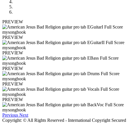
PREVIEW
PREVIEW
PREVIEW
PREVIEW
PREVIEW
PREVIEW
Previous
Next
Copyright: © All Rights Reserved - International Copyright Secured