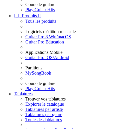
Cours de guitare
Play Guitar Hits


Produits

Tous les produits
Logiciels d'édition musicale
Guitar Pro 8 Win/macOS
Guitar Pro Education
Applications Mobile
Guitar Pro iOS/Android
Partitions
MySongBook
Cours de guitare
Play Guitar Hits
Tablatures
Trouver vos tablatures
Explorer le catalogue
Tablatures par artiste
Tablatures par genre
Toutes les tablatures