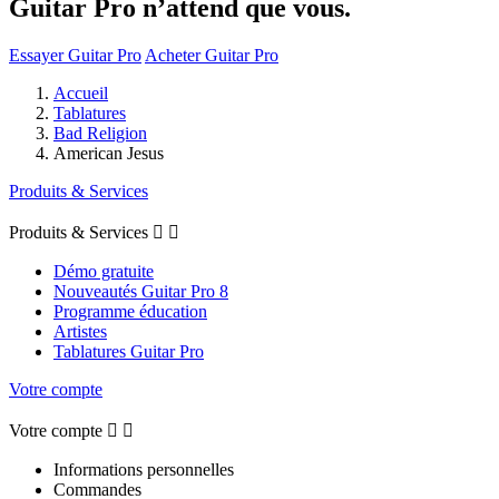
Guitar Pro n’attend que vous.
Essayer Guitar Pro
Acheter Guitar Pro
Accueil
Tablatures
Bad Religion
American Jesus
Produits & Services
Produits & Services


Démo gratuite
Nouveautés Guitar Pro 8
Programme éducation
Artistes
Tablatures Guitar Pro
Votre compte
Votre compte


Informations personnelles
Commandes