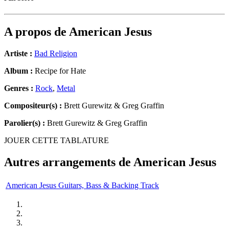
A propos de
American Jesus
Artiste :
Bad Religion
Album :
Recipe for Hate
Genres :
Rock
,
Metal
Compositeur(s) :
Brett Gurewitz & Greg Graffin
Parolier(s) :
Brett Gurewitz & Greg Graffin
JOUER CETTE TABLATURE
Autres arrangements de
American Jesus
American Jesus Guitars, Bass & Backing Track