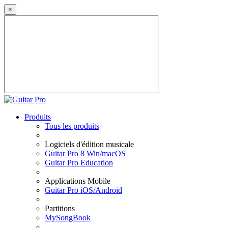
×
Produits
Tous les produits
Logiciels d'édition musicale
Guitar Pro 8 Win/macOS
Guitar Pro Education
Applications Mobile
Guitar Pro iOS/Android
Partitions
MySongBook