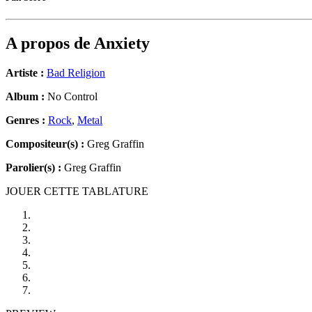
A propos de
Anxiety
Artiste :
Bad Religion
Album :
No Control
Genres :
Rock
,
Metal
Compositeur(s) :
Greg Graffin
Parolier(s) :
Greg Graffin
JOUER CETTE TABLATURE