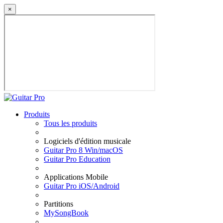
×
Produits
Tous les produits
Logiciels d'édition musicale
Guitar Pro 8 Win/macOS
Guitar Pro Education
Applications Mobile
Guitar Pro iOS/Android
Partitions
MySongBook