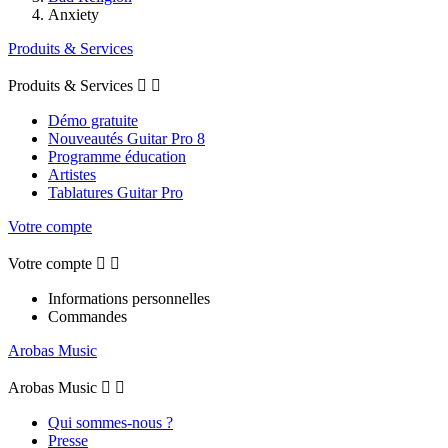
Anxiety
Produits & Services
Produits & Services


Démo gratuite
Nouveautés Guitar Pro 8
Programme éducation
Artistes
Tablatures Guitar Pro
Votre compte
Votre compte


Informations personnelles
Commandes
Arobas Music
Arobas Music


Qui sommes-nous ?
Presse