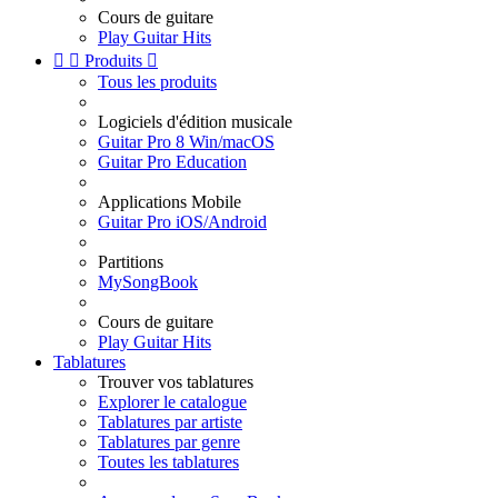
Cours de guitare
Play Guitar Hits


Produits

Tous les produits
Logiciels d'édition musicale
Guitar Pro 8 Win/macOS
Guitar Pro Education
Applications Mobile
Guitar Pro iOS/Android
Partitions
MySongBook
Cours de guitare
Play Guitar Hits
Tablatures
Trouver vos tablatures
Explorer le catalogue
Tablatures par artiste
Tablatures par genre
Toutes les tablatures