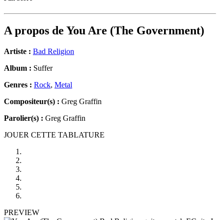
A propos de
You Are (The Government)
Artiste :
Bad Religion
Album :
Suffer
Genres :
Rock
,
Metal
Compositeur(s) :
Greg Graffin
Parolier(s) :
Greg Graffin
JOUER CETTE TABLATURE
PREVIEW