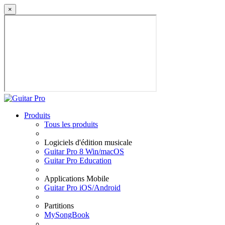
×
Produits
Tous les produits
Logiciels d'édition musicale
Guitar Pro 8 Win/macOS
Guitar Pro Education
Applications Mobile
Guitar Pro iOS/Android
Partitions
MySongBook