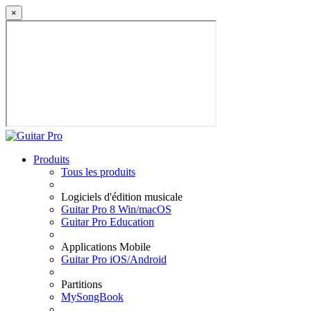
×
Produits
Tous les produits
Logiciels d'édition musicale
Guitar Pro 8 Win/macOS
Guitar Pro Education
Applications Mobile
Guitar Pro iOS/Android
Partitions
MySongBook