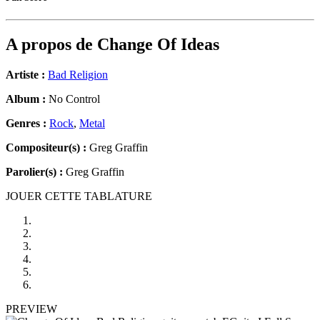
A propos de
Change Of Ideas
Artiste :
Bad Religion
Album :
No Control
Genres :
Rock
,
Metal
Compositeur(s) :
Greg Graffin
Parolier(s) :
Greg Graffin
JOUER CETTE TABLATURE
PREVIEW