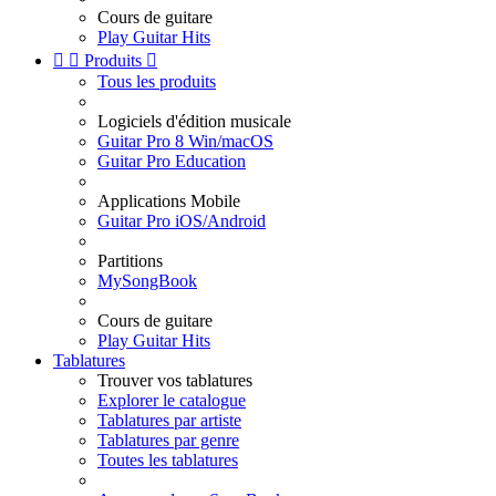
Cours de guitare
Play Guitar Hits


Produits

Tous les produits
Logiciels d'édition musicale
Guitar Pro 8 Win/macOS
Guitar Pro Education
Applications Mobile
Guitar Pro iOS/Android
Partitions
MySongBook
Cours de guitare
Play Guitar Hits
Tablatures
Trouver vos tablatures
Explorer le catalogue
Tablatures par artiste
Tablatures par genre
Toutes les tablatures