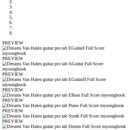
PREVIEW
PREVIEW
PREVIEW
PREVIEW
PREVIEW
PREVIEW
PREVIEW