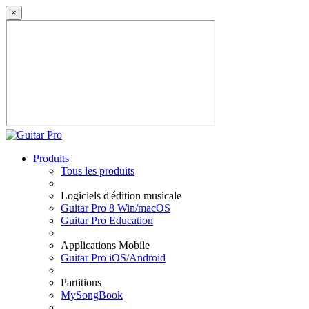
×
Produits
Tous les produits
Logiciels d'édition musicale
Guitar Pro 8 Win/macOS
Guitar Pro Education
Applications Mobile
Guitar Pro iOS/Android
Partitions
MySongBook