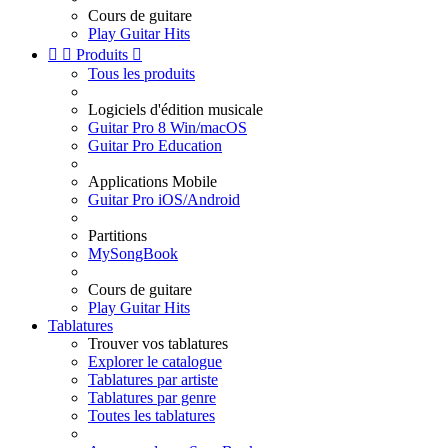
Cours de guitare
Play Guitar Hits


Produits

Tous les produits
Logiciels d'édition musicale
Guitar Pro 8 Win/macOS
Guitar Pro Education
Applications Mobile
Guitar Pro iOS/Android
Partitions
MySongBook
Cours de guitare
Play Guitar Hits
Tablatures
Trouver vos tablatures
Explorer le catalogue
Tablatures par artiste
Tablatures par genre
Toutes les tablatures