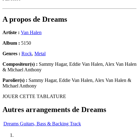
A propos de
Dreams
Artiste :
Van Halen
Album :
5150
Genres :
Rock
,
Metal
Compositeur(s) :
Sammy Hagar, Eddie Van Halen, Alex Van Halen
& Michael Anthony
Parolier(s) :
Sammy Hagar, Eddie Van Halen, Alex Van Halen &
Michael Anthony
JOUER CETTE TABLATURE
Autres arrangements de
Dreams
Dreams Guitars, Bass & Backing Track