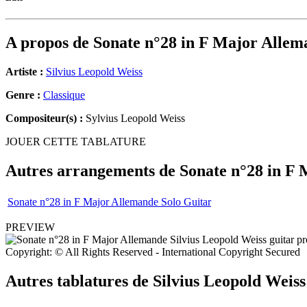
A propos de
Sonate n°28 in F Major Allem
Artiste :
Silvius Leopold Weiss
Genre :
Classique
Compositeur(s) :
Sylvius Leopold Weiss
JOUER CETTE TABLATURE
Autres arrangements de
Sonate n°28 in F
Sonate n°28 in F Major Allemande Solo Guitar
PREVIEW
Copyright: © All Rights Reserved - International Copyright Secured
Autres tablatures de
Silvius Leopold Weiss