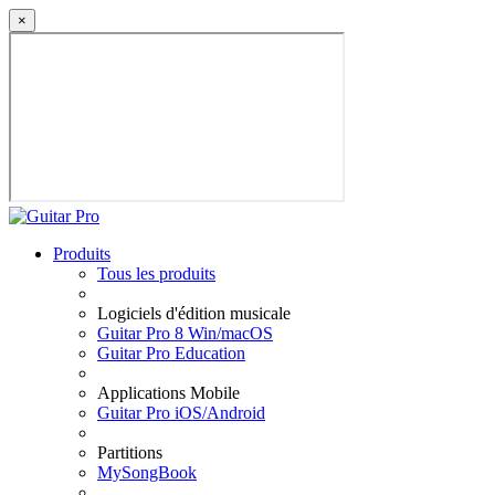
×
Produits
Tous les produits
Logiciels d'édition musicale
Guitar Pro 8 Win/macOS
Guitar Pro Education
Applications Mobile
Guitar Pro iOS/Android
Partitions
MySongBook