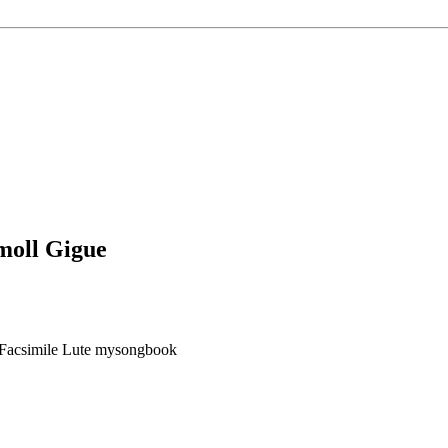
moll Gigue