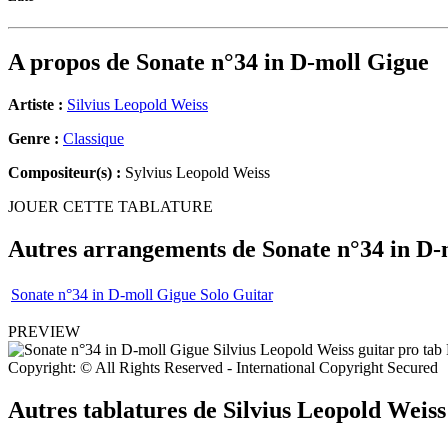
A propos de
Sonate n°34 in D-moll Gigue
Artiste :
Silvius Leopold Weiss
Genre :
Classique
Compositeur(s) :
Sylvius Leopold Weiss
JOUER CETTE TABLATURE
Autres arrangements de
Sonate n°34 in D-
Sonate n°34 in D-moll Gigue Solo Guitar
PREVIEW
Copyright: © All Rights Reserved - International Copyright Secured
Autres tablatures de
Silvius Leopold Weiss