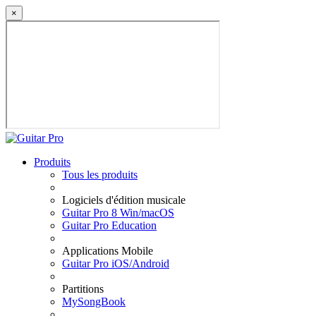
×
Produits
Tous les produits
Logiciels d'édition musicale
Guitar Pro 8 Win/macOS
Guitar Pro Education
Applications Mobile
Guitar Pro iOS/Android
Partitions
MySongBook