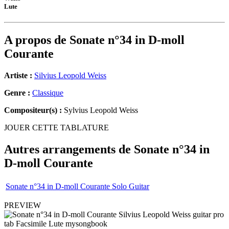
Lute
A propos de
Sonate n°34 in D-moll
Courante
Artiste :
Silvius Leopold Weiss
Genre :
Classique
Compositeur(s) :
Sylvius Leopold Weiss
JOUER CETTE TABLATURE
Autres arrangements de
Sonate n°34 in
D-moll Courante
Sonate n°34 in D-moll Courante Solo Guitar
PREVIEW