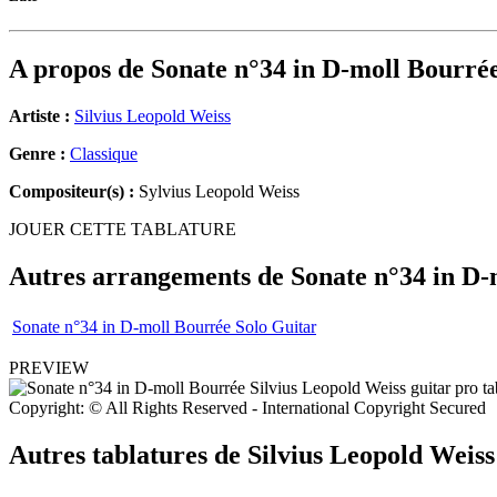
A propos de
Sonate n°34 in D-moll Bourré
Artiste :
Silvius Leopold Weiss
Genre :
Classique
Compositeur(s) :
Sylvius Leopold Weiss
JOUER CETTE TABLATURE
Autres arrangements de
Sonate n°34 in D-
Sonate n°34 in D-moll Bourrée Solo Guitar
PREVIEW
Copyright: © All Rights Reserved - International Copyright Secured
Autres tablatures de
Silvius Leopold Weiss