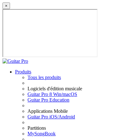
×
Produits
Tous les produits
Logiciels d'édition musicale
Guitar Pro 8 Win/macOS
Guitar Pro Education
Applications Mobile
Guitar Pro iOS/Android
Partitions
MySongBook