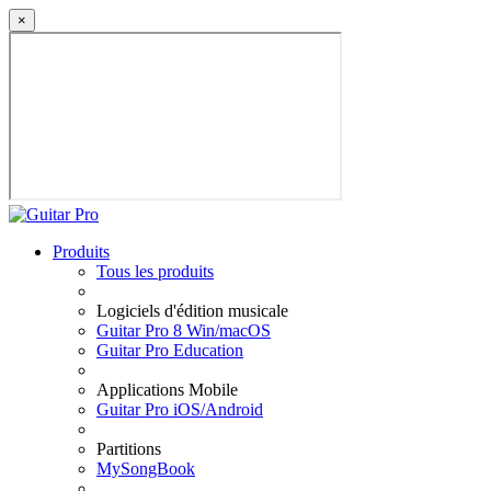
×
Produits
Tous les produits
Logiciels d'édition musicale
Guitar Pro 8 Win/macOS
Guitar Pro Education
Applications Mobile
Guitar Pro iOS/Android
Partitions
MySongBook