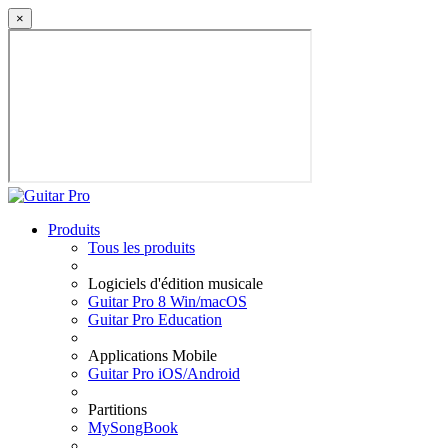
×
Produits
Tous les produits
Logiciels d'édition musicale
Guitar Pro 8 Win/macOS
Guitar Pro Education
Applications Mobile
Guitar Pro iOS/Android
Partitions
MySongBook