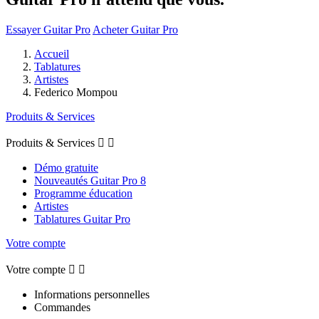
Essayer Guitar Pro
Acheter Guitar Pro
Accueil
Tablatures
Artistes
Federico Mompou
Produits & Services
Produits & Services


Démo gratuite
Nouveautés Guitar Pro 8
Programme éducation
Artistes
Tablatures Guitar Pro
Votre compte
Votre compte


Informations personnelles
Commandes