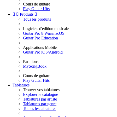
Cours de guitare
Play Guitar Hits


Produits

Tous les produits
Logiciels d'édition musicale
Guitar Pro 8 Win/macOS
Guitar Pro Education
Applications Mobile
Guitar Pro iOS/Android
Partitions
MySongBook
Cours de guitare
Play Guitar Hits
Tablatures
Trouver vos tablatures
Explorer le catalogue
Tablatures par artiste
Tablatures par genre
Toutes les tablatures