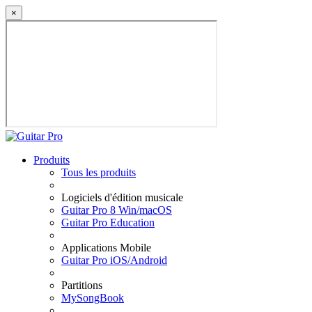
×
Produits
Tous les produits
Logiciels d'édition musicale
Guitar Pro 8 Win/macOS
Guitar Pro Education
Applications Mobile
Guitar Pro iOS/Android
Partitions
MySongBook