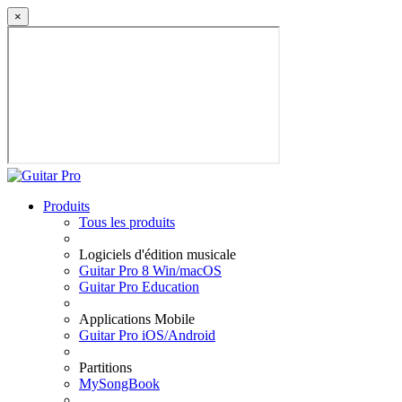
×
Produits
Tous les produits
Logiciels d'édition musicale
Guitar Pro 8 Win/macOS
Guitar Pro Education
Applications Mobile
Guitar Pro iOS/Android
Partitions
MySongBook