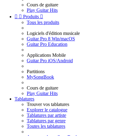
Cours de guitare
Play Guitar Hits


Produits

Tous les produits
Logiciels d'édition musicale
Guitar Pro 8 Win/macOS
Guitar Pro Education
Applications Mobile
Guitar Pro iOS/Android
Partitions
MySongBook
Cours de guitare
Play Guitar Hits
Tablatures
Trouver vos tablatures
Explorer le catalogue
Tablatures par artiste
Tablatures par genre
Toutes les tablatures