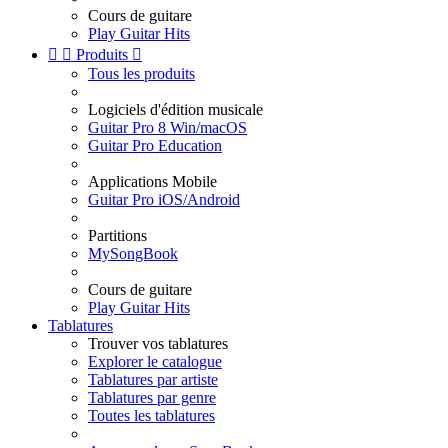
Cours de guitare
Play Guitar Hits


Produits

Tous les produits
Logiciels d'édition musicale
Guitar Pro 8 Win/macOS
Guitar Pro Education
Applications Mobile
Guitar Pro iOS/Android
Partitions
MySongBook
Cours de guitare
Play Guitar Hits
Tablatures
Trouver vos tablatures
Explorer le catalogue
Tablatures par artiste
Tablatures par genre
Toutes les tablatures