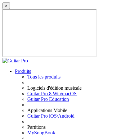
×
Produits
Tous les produits
Logiciels d'édition musicale
Guitar Pro 8 Win/macOS
Guitar Pro Education
Applications Mobile
Guitar Pro iOS/Android
Partitions
MySongBook