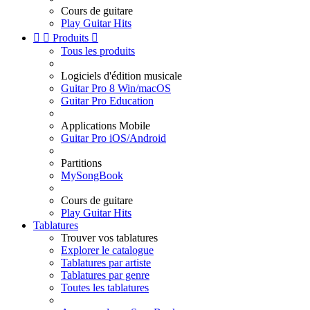
Cours de guitare
Play Guitar Hits


Produits

Tous les produits
Logiciels d'édition musicale
Guitar Pro 8 Win/macOS
Guitar Pro Education
Applications Mobile
Guitar Pro iOS/Android
Partitions
MySongBook
Cours de guitare
Play Guitar Hits
Tablatures
Trouver vos tablatures
Explorer le catalogue
Tablatures par artiste
Tablatures par genre
Toutes les tablatures