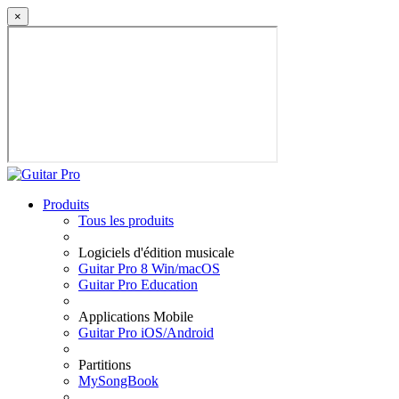
×
Produits
Tous les produits
Logiciels d'édition musicale
Guitar Pro 8 Win/macOS
Guitar Pro Education
Applications Mobile
Guitar Pro iOS/Android
Partitions
MySongBook