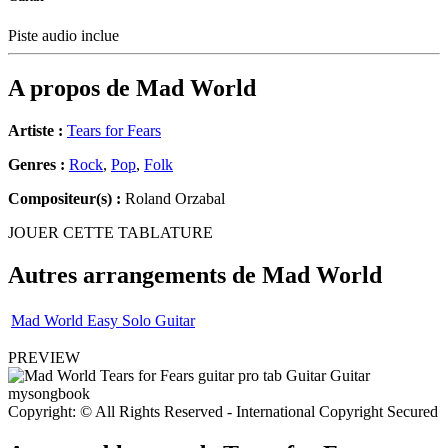
Piste audio inclue
A propos de
Mad World
Artiste :
Tears for Fears
Genres :
Rock
,
Pop
,
Folk
Compositeur(s) :
Roland Orzabal
JOUER CETTE TABLATURE
Autres arrangements de
Mad World
Mad World Easy Solo Guitar
PREVIEW
Copyright: © All Rights Reserved - International Copyright Secured