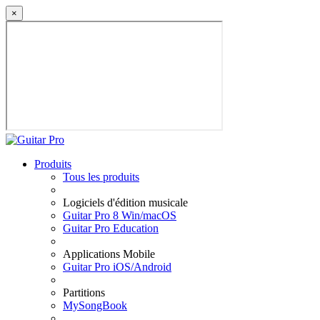
×
Produits
Tous les produits
Logiciels d'édition musicale
Guitar Pro 8 Win/macOS
Guitar Pro Education
Applications Mobile
Guitar Pro iOS/Android
Partitions
MySongBook