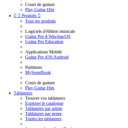
Cours de guitare
Play Guitar Hits


Produits

Tous les produits
Logiciels d'édition musicale
Guitar Pro 8 Win/macOS
Guitar Pro Education
Applications Mobile
Guitar Pro iOS/Android
Partitions
MySongBook
Cours de guitare
Play Guitar Hits
Tablatures
Trouver vos tablatures
Explorer le catalogue
Tablatures par artiste
Tablatures par genre
Toutes les tablatures