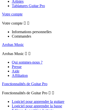
Artistes
Tablatures Guitar Pro
Votre compte
Votre compte


Informations personnelles
Commandes
Arobas Music
Arobas Music


Qui sommes-nous ?
Presse
Aide
Affiliation
Fonctionnalités de Guitar Pro
Fonctionnalités de Guitar Pro


Logiciel pour apprendre la guitare
Logiciel pour apprendre la basse