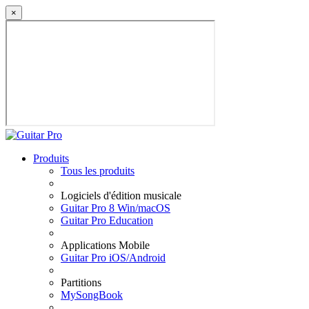
×
Produits
Tous les produits
Logiciels d'édition musicale
Guitar Pro 8 Win/macOS
Guitar Pro Education
Applications Mobile
Guitar Pro iOS/Android
Partitions
MySongBook