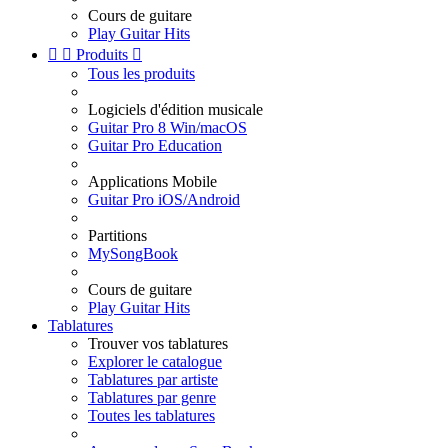
Cours de guitare
Play Guitar Hits


Produits

Tous les produits
Logiciels d'édition musicale
Guitar Pro 8 Win/macOS
Guitar Pro Education
Applications Mobile
Guitar Pro iOS/Android
Partitions
MySongBook
Cours de guitare
Play Guitar Hits
Tablatures
Trouver vos tablatures
Explorer le catalogue
Tablatures par artiste
Tablatures par genre
Toutes les tablatures