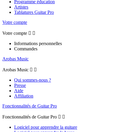
Programme éducation
Artistes
Tablatures Guitar Pro
Votre compte
Votre compte


Informations personnelles
Commandes
Arobas Music
Arobas Music


Qui sommes-nous ?
Presse
Aide
Affiliation
Fonctionnalités de Guitar Pro
Fonctionnalités de Guitar Pro


Logiciel pour apprendre la guitare