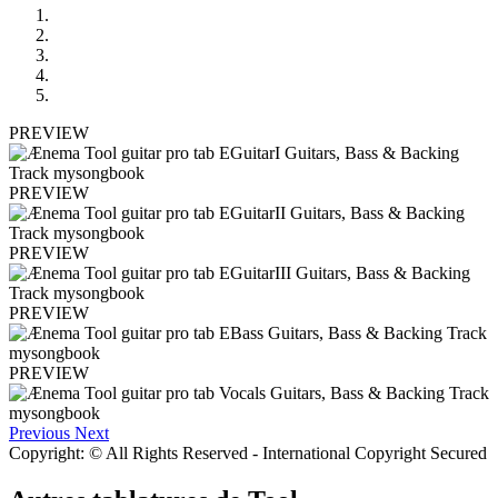
PREVIEW
PREVIEW
PREVIEW
PREVIEW
PREVIEW
Previous
Next
Copyright: © All Rights Reserved - International Copyright Secured