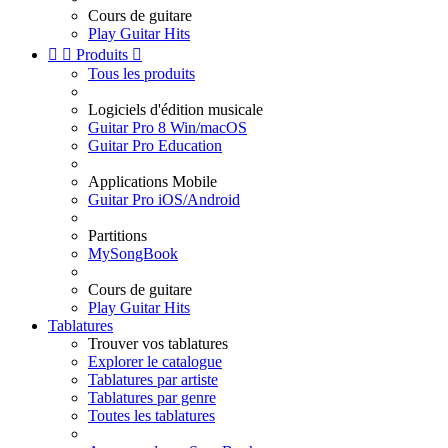
Cours de guitare
Play Guitar Hits


Produits

Tous les produits
Logiciels d'édition musicale
Guitar Pro 8 Win/macOS
Guitar Pro Education
Applications Mobile
Guitar Pro iOS/Android
Partitions
MySongBook
Cours de guitare
Play Guitar Hits
Tablatures
Trouver vos tablatures
Explorer le catalogue
Tablatures par artiste
Tablatures par genre
Toutes les tablatures