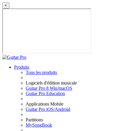
×
Produits
Tous les produits
Logiciels d'édition musicale
Guitar Pro 8 Win/macOS
Guitar Pro Education
Applications Mobile
Guitar Pro iOS/Android
Partitions
MySongBook