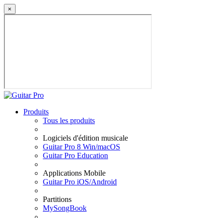
×
Produits
Tous les produits
Logiciels d'édition musicale
Guitar Pro 8 Win/macOS
Guitar Pro Education
Applications Mobile
Guitar Pro iOS/Android
Partitions
MySongBook