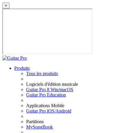
×
Produits
Tous les produits
Logiciels d'édition musicale
Guitar Pro 8 Win/macOS
Guitar Pro Education
Applications Mobile
Guitar Pro iOS/Android
Partitions
MySongBook