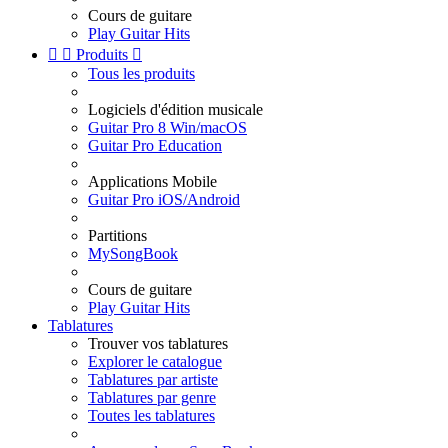
Cours de guitare
Play Guitar Hits


Produits

Tous les produits
Logiciels d'édition musicale
Guitar Pro 8 Win/macOS
Guitar Pro Education
Applications Mobile
Guitar Pro iOS/Android
Partitions
MySongBook
Cours de guitare
Play Guitar Hits
Tablatures
Trouver vos tablatures
Explorer le catalogue
Tablatures par artiste
Tablatures par genre
Toutes les tablatures